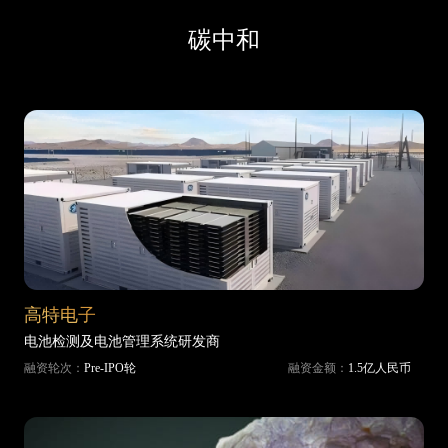
碳中和
高特电子
电池检测及电池管理系统研发商
融资轮次：
Pre-IPO轮
融资金额：
1.5亿人民币