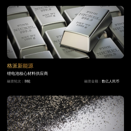
格派新能源
锂电池核心材料供应商
融资轮次：
B轮
融资金额：
数亿人民币