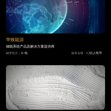
华致能源
储能系统产品及解决方案提供商
融资轮次：
A+轮
融资金额：
1.2亿人民币