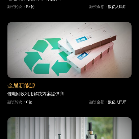
融资轮次：
B+轮
融资金额：
数亿人民币
金晟新能源
锂电回收利用解决方案提供商
融资轮次：
C轮
融资金额：
数亿人民币