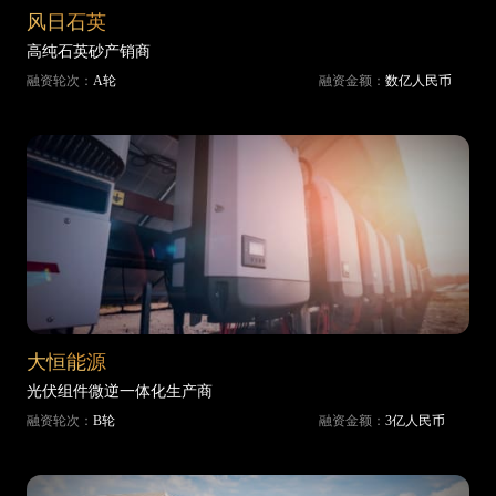
风日石英
高纯石英砂产销商
融资轮次：
A轮
融资金额：
数亿人民币
大恒能源
光伏组件微逆一体化生产商
融资轮次：
B轮
融资金额：
3亿人民币