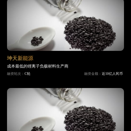
坤天新能源
成本最低的锂离子负极材料生产商
融资轮次：
C轮
融资金额：
近10亿人民币