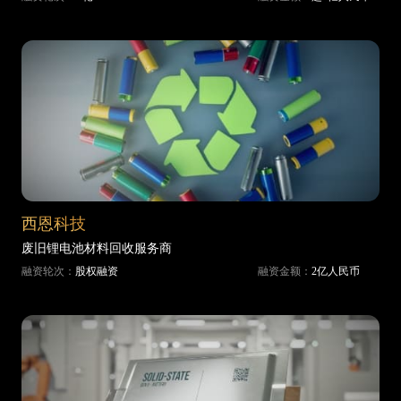
西恩科技
废旧锂电池材料回收服务商
融资轮次：
股权融资
融资金额：
2亿人民币