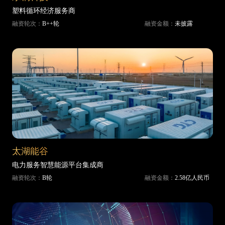
塑料循环经济服务商
融资轮次：
B++轮
融资金额：
未披露
太湖能谷
电力服务智慧能源平台集成商
融资轮次：
B轮
融资金额：
2.58亿人民币