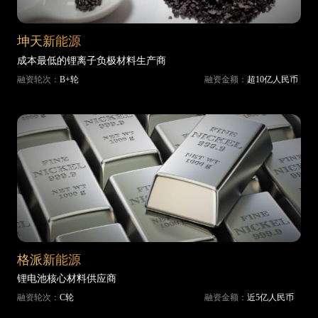
坤天新能源
成本最低的锂离子负极材料生产商
融资轮次：
B+轮
融资金额：
超10亿人民币
格派新能源
锂电池核心材料供应商
融资轮次：
C轮
融资金额：
近5亿人民币