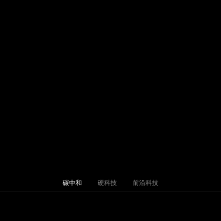
碳中和
硬科技
前沿科技